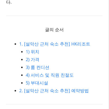
다.
글의 순서
1. [설악산 근처 숙소 추천] HK리조트
1) 위치
2) 가격
3) 룸 컨디션
4) 서비스 및 직원 친절도
5) 부대시설
2. [설악산 근처 숙소 추천] 예약방법