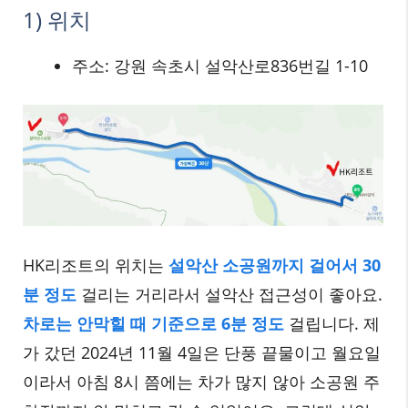
1) 위치
주소: 강원 속초시 설악산로836번길 1-10
HK리조트의 위치는
설악산 소공원까지 걸어서 30
분 정도
걸리는 거리라서 설악산 접근성이 좋아요.
차로는 안막힐 때 기준으로 6분 정도
걸립니다. 제
가 갔던 2024년 11월 4일은 단풍 끝물이고 월요일
이라서 아침 8시 쯤에는 차가 많지 않아 소공원 주