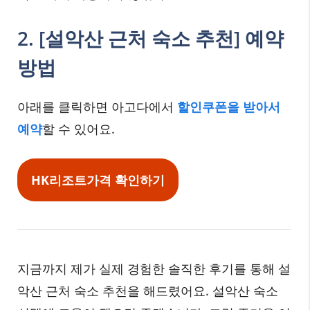
2. [설악산 근처 숙소 추천] 예약
방법
아래를 클릭하면 아고다에서
할인쿠폰을 받아서
예약
할 수 있어요.
HK리조트
가격 확인하기
지금까지 제가 실제 경험한 솔직한 후기를 통해 설
악산 근처 숙소 추천을 해드렸어요. 설악산 숙소