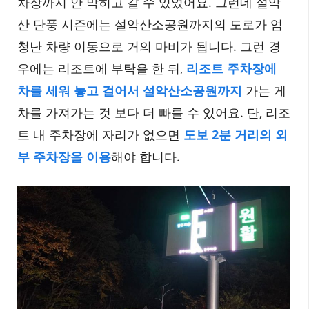
차장까지 안 막히고 갈 수 있었어요. 그런데 설악
산 단풍 시즌에는 설악산소공원까지의 도로가 엄
청난 차량 이동으로 거의 마비가 됩니다. 그런 경
우에는 리조트에 부탁을 한 뒤,
리조트 주차장에
차를 세워 놓고 걸어서 설악산소공원까지
가는 게
차를 가져가는 것 보다 더 빠를 수 있어요. 단, 리조
트 내 주차장에 자리가 없으면
도보 2분 거리의 외
부 주차장을 이용
해야 합니다.