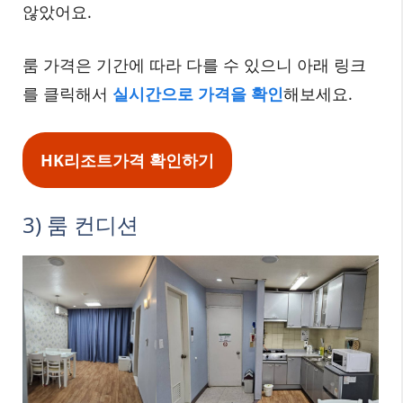
않았어요.
룸 가격은 기간에 따라 다를 수 있으니 아래 링크
를 클릭해서
실시간으로 가격을 확인
해보세요.
HK리조트
가격 확인하기
3) 룸 컨디션