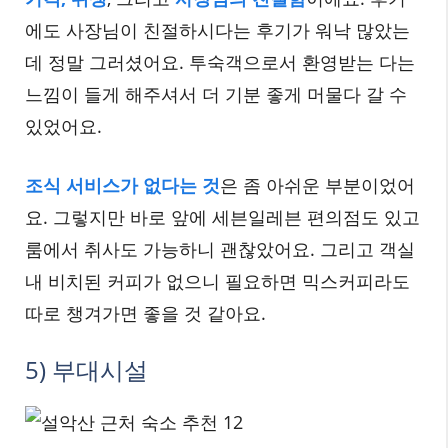
에도 사장님이 친절하시다는 후기가 워낙 많았는
데 정말 그러셨어요. 투숙객으로서 환영받는 다는
느낌이 들게 해주셔서 더 기분 좋게 머물다 갈 수
있었어요.
조식 서비스가 없다는 것
은 좀 아쉬운 부분이었어
요. 그렇지만 바로 앞에 세븐일레븐 편의점도 있고
룸에서 취사도 가능하니 괜찮았어요. 그리고 객실
내 비치된 커피가 없으니 필요하면 믹스커피라도
따로 챙겨가면 좋을 것 같아요.
5) 부대시설