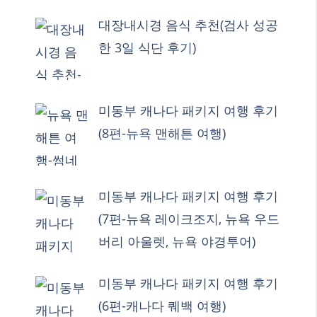
대장내시경 음식 추천(검사 성공
한 3일 식단 후기)
미동부 캐나다 패키지 여행 후기
(8편-뉴욕 맨해튼 여행)
미동부 캐나다 패키지 여행 후기
(7편-뉴욕 레이크조지, 뉴욕 우드
버리 아울렛, 뉴욕 야경투어)
미동부 캐나다 패키지 여행 후기
(6편-캐나다 퀘백 여행)