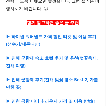
선택에 도움이 됐으면 좋겠습니다. 그럼 즐거운 여
행하시기 바랍니다. 🙂
함께 참고하면 좋은 글 추천
▶ 하이원 워터월드 가격 할인 티켓 및 이용 후기
(성수기/내돈내산)
▶ 진해 군항제 숙소 호텔 후기 및 추천(벚꽃축제,
진해 여행)
▶ 진해 군항제 후기(진해 벚꽃 명소 Best 2, 가볼
만한 곳)
▶ 인천 공항 마티나 라운지 가격 및 이용 방법(1