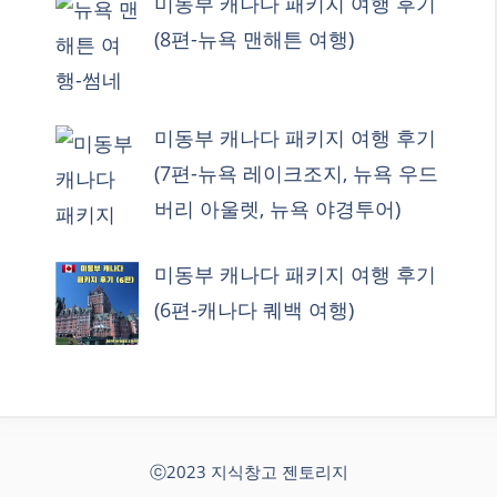
미동부 캐나다 패키지 여행 후기
(8편-뉴욕 맨해튼 여행)
미동부 캐나다 패키지 여행 후기
(7편-뉴욕 레이크조지, 뉴욕 우드
버리 아울렛, 뉴욕 야경투어)
미동부 캐나다 패키지 여행 후기
(6편-캐나다 퀘백 여행)
ⓒ2023 지식창고 젠토리지