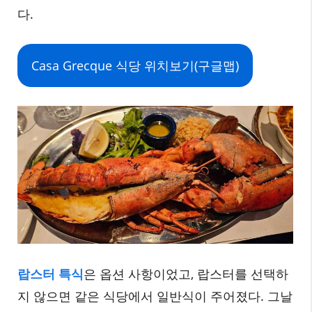
다.
Casa Grecque 식당 위치보기(구글맵)
랍스터 특식
은 옵션 사항이었고, 랍스터를 선택하
지 않으면 같은 식당에서 일반식이 주어졌다. 그날