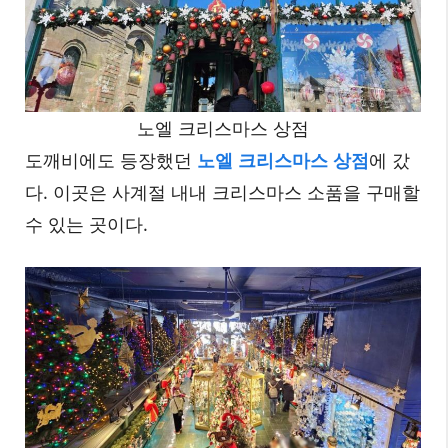
노엘 크리스마스 상점
도깨비에도 등장했던
노엘 크리스마스 상점
에 갔
다. 이곳은 사계절 내내 크리스마스 소품을 구매할
수 있는 곳이다.