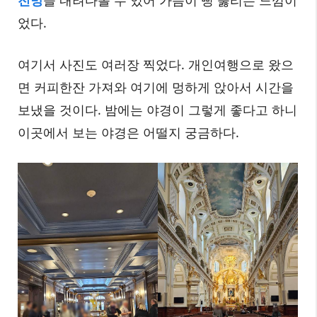
었다.
여기서 사진도 여러장 찍었다. 개인여행으로 왔으
면 커피한잔 가져와 여기에 멍하게 앉아서 시간을
보냈을 것이다. 밤에는 야경이 그렇게 좋다고 하니
이곳에서 보는 야경은 어떨지 궁금하다.