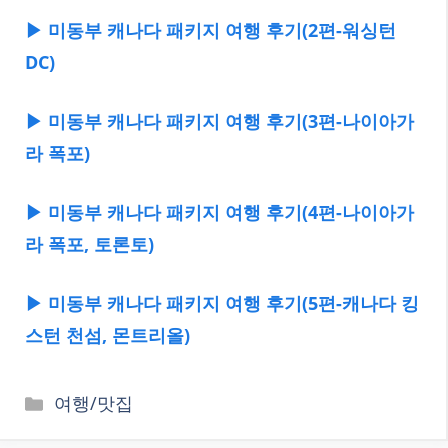
▶ 미동부 캐나다 패키지 여행 후기(2편-워싱턴
DC)
▶ 미동부 캐나다 패키지 여행 후기(3편-나이아가
라 폭포)
▶ 미동부 캐나다 패키지 여행 후기(4편-나이아가
라 폭포, 토론토)
▶ 미동부 캐나다 패키지 여행 후기(5편-캐나다 킹
스턴 천섬, 몬트리올)
카
여행/맛집
테