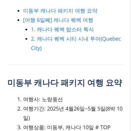
미동부 캐나다 패키지 여행 요약
[여행 6일째] 캐나다 퀘백 여행
1. 캐나다 퀘백 랍스터 특식
2. 캐나다 퀘벡 시티 시내 투어(Quebec
City)
미동부 캐나다 패키지 여행 요약
여행사: 노랑풍선
여행기간: 2025년 4월26일~5월 5일(8박 10
일)
여행상품: 미동부, 캐나다 10일 # TOP