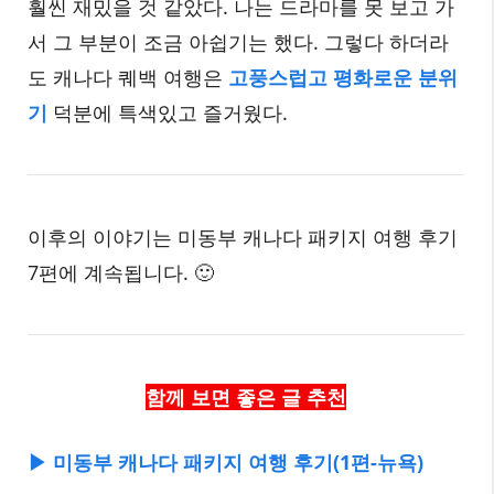
훨씬 재밌을 것 같았다. 나는 드라마를 못 보고 가
서 그 부분이 조금 아쉽기는 했다. 그렇다 하더라
도 캐나다 퀘백 여행은
고풍스럽고 평화로운 분위
기
덕분에 특색있고 즐거웠다.
이후의 이야기는 미동부 캐나다 패키지 여행 후기
7편에 계속됩니다. 🙂
함께 보면 좋은 글 추천
▶ 미동부 캐나다 패키지 여행 후기(1편-뉴욕)