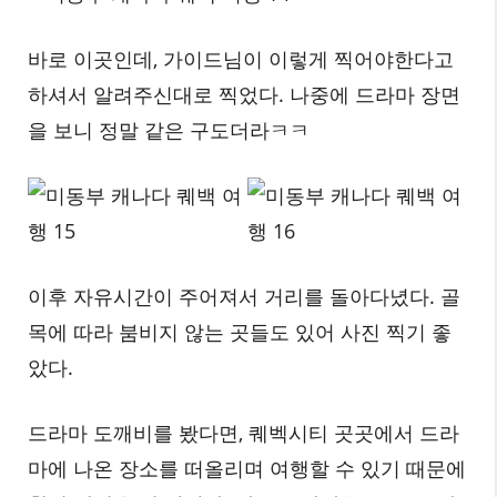
바로 이곳인데, 가이드님이 이렇게 찍어야한다고
하셔서 알려주신대로 찍었다. 나중에 드라마 장면
을 보니 정말 같은 구도더라ㅋㅋ
이후 자유시간이 주어져서 거리를 돌아다녔다. 골
목에 따라 붐비지 않는 곳들도 있어 사진 찍기 좋
았다.
드라마 도깨비를 봤다면, 퀘벡시티 곳곳에서 드라
마에 나온 장소를 떠올리며 여행할 수 있기 때문에