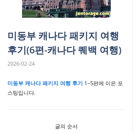
미동부 캐나다 패키지 여행
후기(6편-캐나다 퀘백 여행)
2026-02-24
미동부 캐나다 패키지 여행 후기
1~5편에 이은 포
스팅입니다.
글의 순서