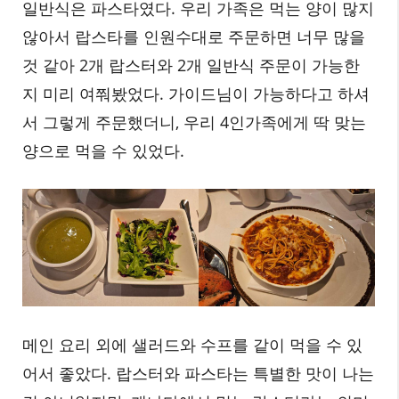
일반식은 파스타였다. 우리 가족은 먹는 양이 많지
않아서 랍스타를 인원수대로 주문하면 너무 많을
것 같아 2개 랍스터와 2개 일반식 주문이 가능한
지 미리 여쭤봤었다. 가이드님이 가능하다고 하셔
서 그렇게 주문했더니, 우리 4인가족에게 딱 맞는
양으로 먹을 수 있었다.
메인 요리 외에 샐러드와 수프를 같이 먹을 수 있
어서 좋았다. 랍스터와 파스타는 특별한 맛이 나는